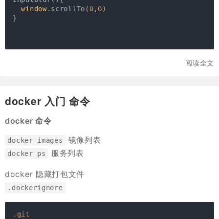
window
.scrollTo(
0
,
0
)

}

阅读全文
docker 入门 命令
docker 命令
镜像列表
docker images
服务列表
docker ps
docker 隐藏打包文件
.dockerignore
.git