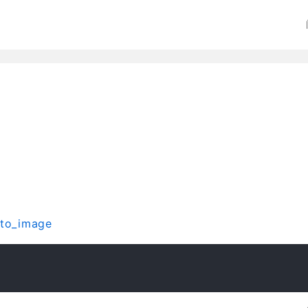
cto_image