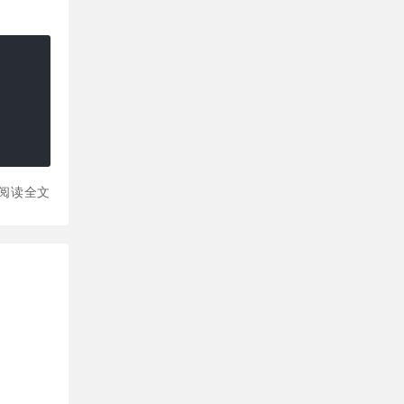
阅读全文
）