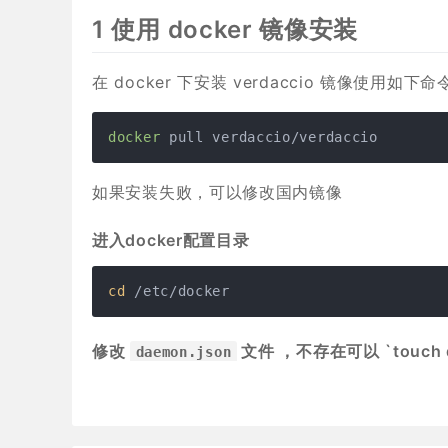
1 使用 docker 镜像安装
在 docker 下安装 verdaccio 镜像使用如下
docker
 pull verdaccio/verdaccio
如果安装失败，可以修改国内镜像
进入docker配置目录
cd
 /etc/docker
修改
文件 ，不存在可以 `touch d
daemon.json