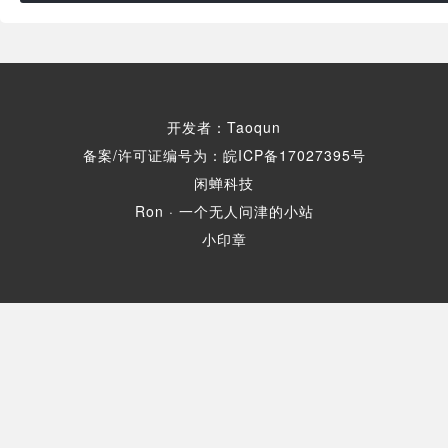
开发者：Taoqun
备案/许可证编号为：皖ICP备17027395号
闲蝉科技
Ron · 一个无人问津的小站
小印章