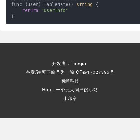
func (user) TableName() 
string
 {

return
"userInfo"
开发者：Taoqun
备案/许可证编号为：皖ICP备17027395号
闲蝉科技
Ron · 一个无人问津的小站
小印章