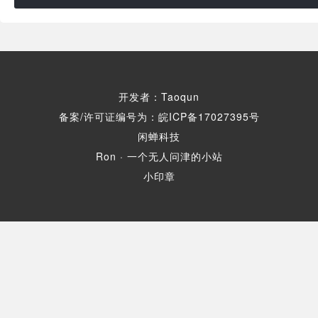
开发者：Taoqun
备案/许可证编号为：皖ICP备17027395号
闲蝉科技
Ron · 一个无人问津的小站
小印章