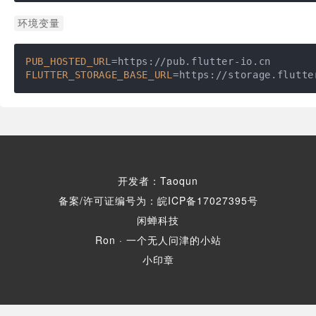
环境变量
PUB_HOSTED_URL
FLUTTER_STORAGE_BASE_URL
=https://storage.flutte
开发者：Taoqun
备案/许可证编号为：皖ICP备17027395号
闲蝉科技
Ron · 一个无人问津的小站
小印章